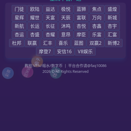
首页
我们是谁